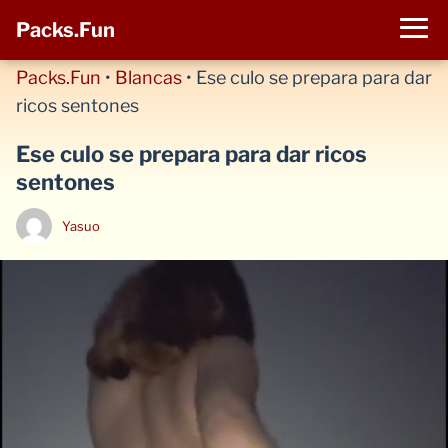
Packs.Fun
Packs.Fun
•
Blancas
•
Ese culo se prepara para dar
ricos sentones
Ese culo se prepara para dar ricos
sentones
Yasuo