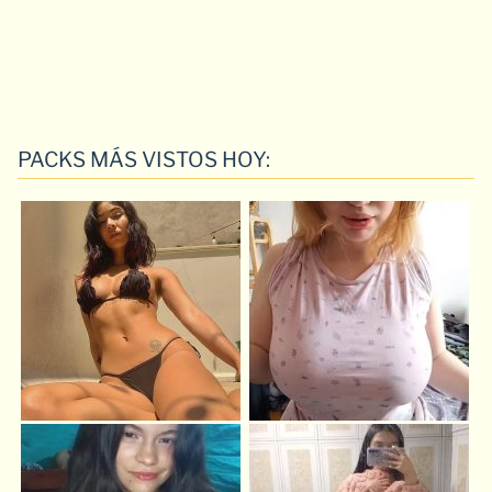
PACKS MÁS VISTOS HOY: