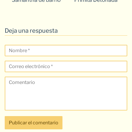
Deja una respuesta