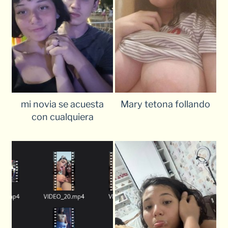
mi novia se acuesta
Mary tetona follando
con cualquiera