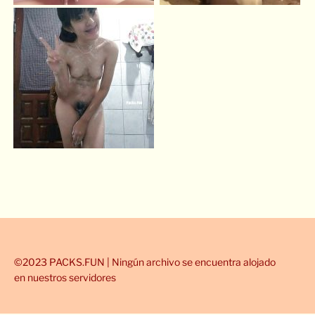
©2023 PACKS.FUN | Ningún archivo se encuentra alojado
en nuestros servidores