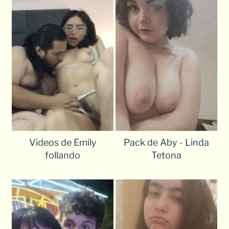
Videos de Emily
Pack de Aby - Linda
follando
Tetona