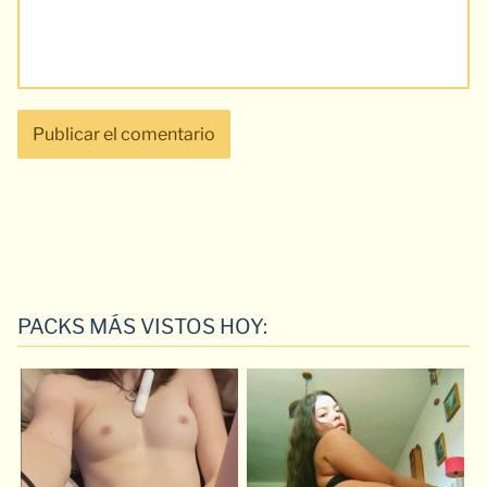
PACKS MÁS VISTOS HOY: