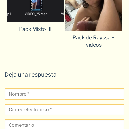
Pack Mixto III
Pack de Rayssa +
videos
Deja una respuesta