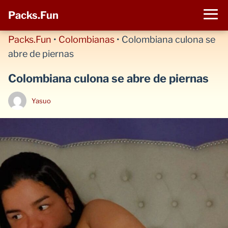
Packs.Fun
Packs.Fun
•
Colombianas
•
Colombiana culona se
abre de piernas
Colombiana culona se abre de piernas
Yasuo