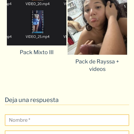
Pack Mixto III
Pack de Rayssa +
videos
Deja una respuesta