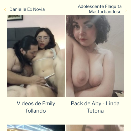
Adolescente Flaquita
Danielle Ex Novia
Masturbandose
Videos de Emily
Pack de Aby - Linda
follando
Tetona