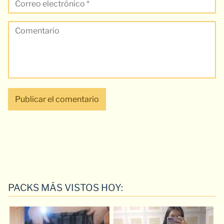
PACKS MÁS VISTOS HOY: