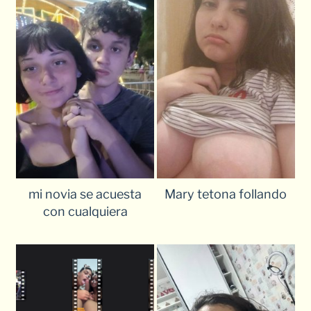
mi novia se acuesta
Mary tetona follando
con cualquiera