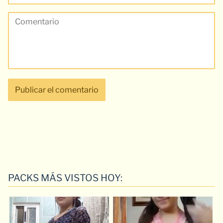
PACKS MÁS VISTOS HOY: