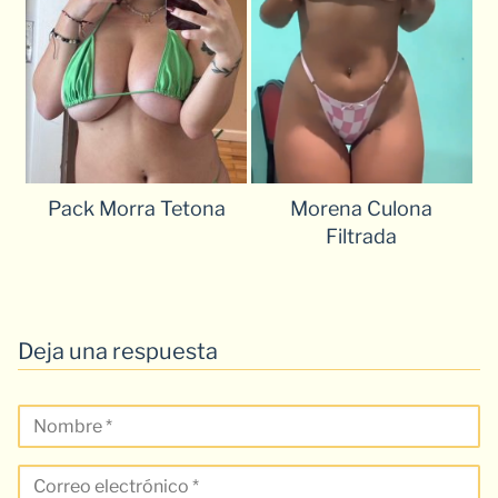
Pack Morra Tetona
Morena Culona
Filtrada
Deja una respuesta