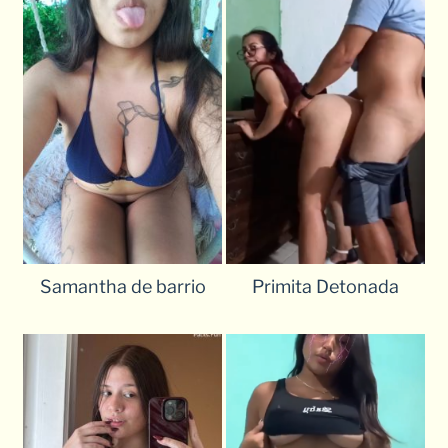
Samantha de barrio
Primita Detonada