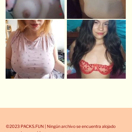
©2023 PACKS.FUN | Ningún archivo se encuentra alojado