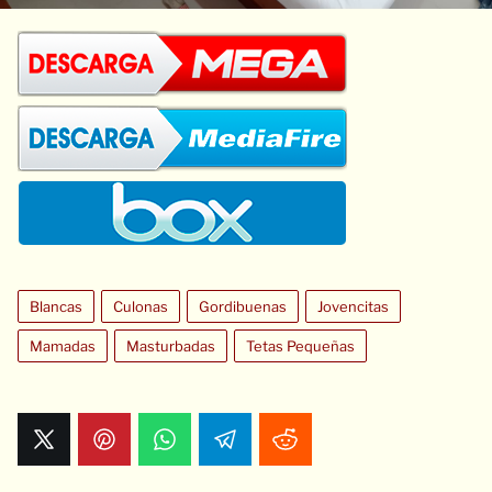
Blancas
Culonas
Gordibuenas
Jovencitas
Mamadas
Masturbadas
Tetas Pequeñas