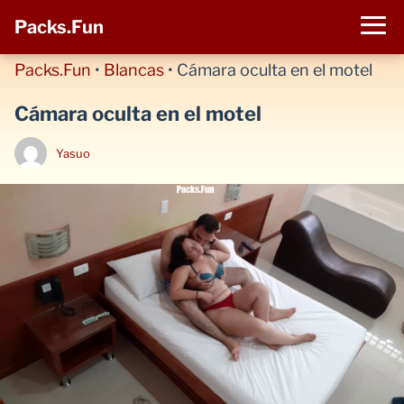
Packs.Fun
Packs.Fun
•
Blancas
•
Cámara oculta en el motel
Cámara oculta en el motel
Yasuo