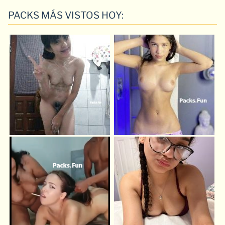
PACKS MÁS VISTOS HOY: