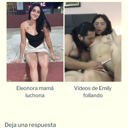
Eleonora mamá
Videos de Emily
luchona
follando
Deja una respuesta