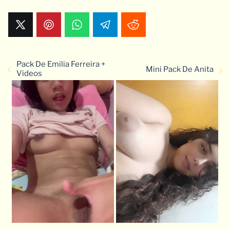
Pack De Emilia Ferreira +
Mini Pack De Anita
Videos