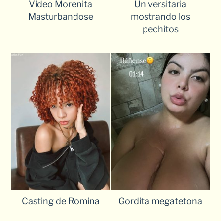
Video Morenita
Universitaria
Masturbandose
mostrando los
pechitos
Casting de Romina
Gordita megatetona