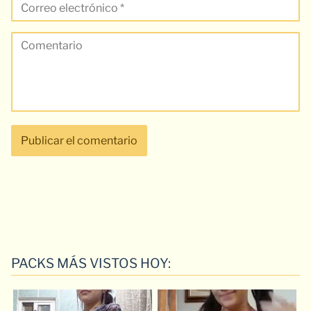
PACKS MÁS VISTOS HOY: