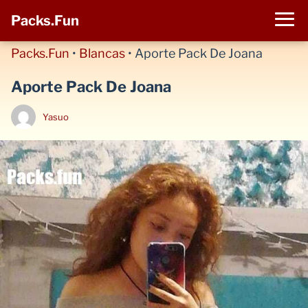
Packs.Fun
Packs.Fun
•
Blancas
•
Aporte Pack De Joana
Aporte Pack De Joana
Yasuo