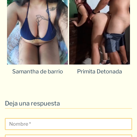
Samantha de barrio
Primita Detonada
Deja una respuesta