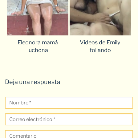
Eleonora mamá
Videos de Emily
luchona
follando
Deja una respuesta