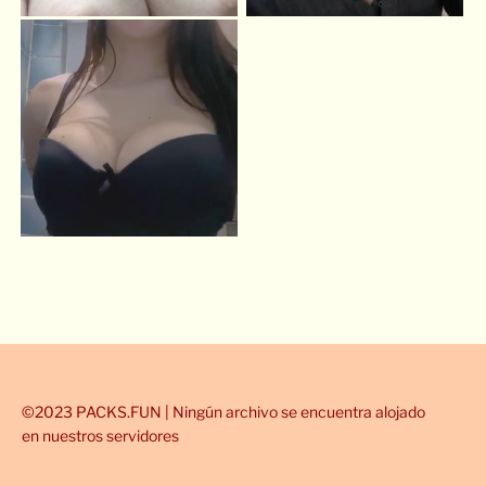
©2023 PACKS.FUN | Ningún archivo se encuentra alojado
en nuestros servidores