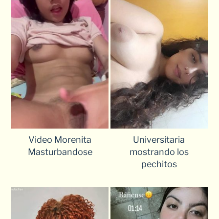
Video Morenita
Universitaria
Masturbandose
mostrando los
pechitos