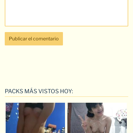
PACKS MÁS VISTOS HOY: