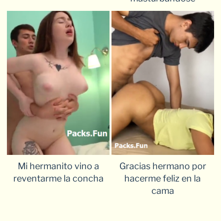
Mi hermanito vino a
Gracias hermano por
reventarme la concha
hacerme feliz en la
cama