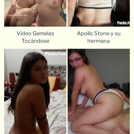
Video Gemelas
Apollo Stone y su
Tocándose
hermana