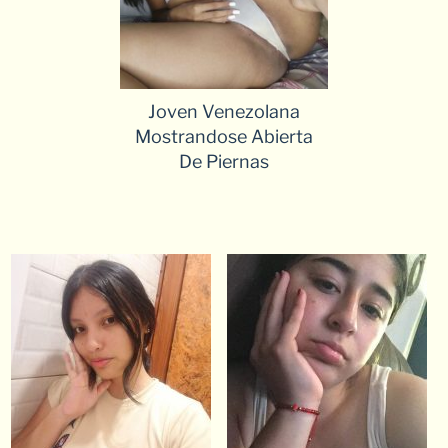
Joven Venezolana
Mostrandose Abierta
De Piernas